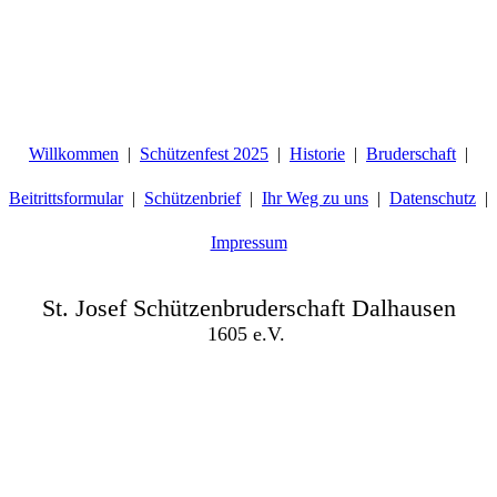
Willkommen
Schützenfest 2025
Historie
Bruderschaft
Beitrittsformular
Schützenbrief
Ihr Weg zu uns
Datenschutz
Impressum
St. Josef Schützenbruderschaft Dalhausen
1605 e.V.