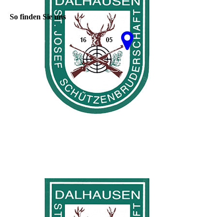
So finden Sie uns