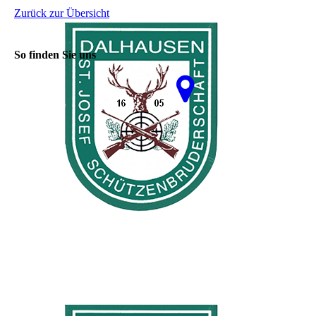
Zurück zur Übersicht
So finden Sie uns