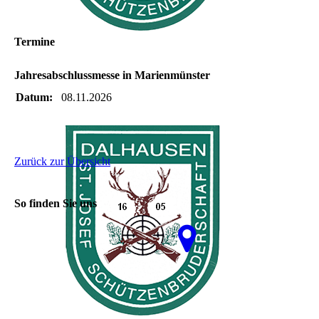
Termine
Jahresabschlussmesse in Marienmünster
Datum:
08.11.2026
Zurück zur Übersicht
So finden Sie uns