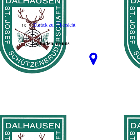
Zurück zur Übersicht
So finden Sie uns